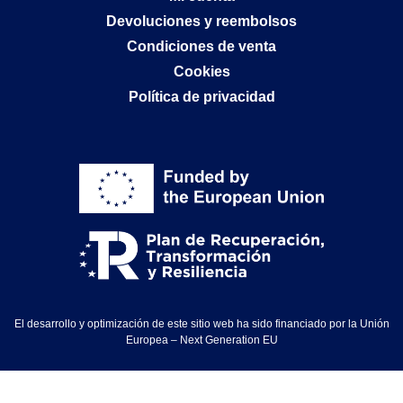
Devoluciones y reembolsos
Condiciones de venta
Cookies
Política de privacidad
El desarrollo y optimización de este sitio web ha sido financiado por la Unión
Europea – Next Generation EU