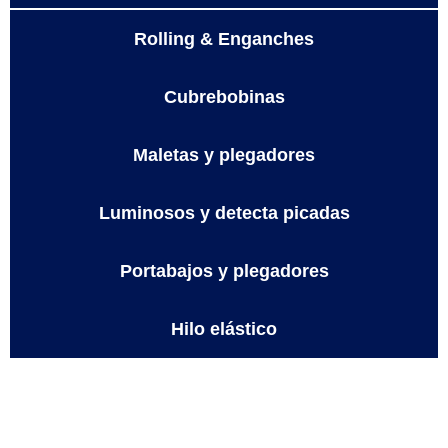
Rolling & Enganches
Cubrebobinas
Maletas y plegadores
Luminosos y detecta picadas
Portabajos y plegadores
Hilo elástico