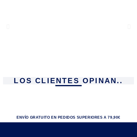
LOS CLIENTES OPINAN..
ENVÍO GRATUITO EN PEDIDOS SUPERIORES A 79,90€