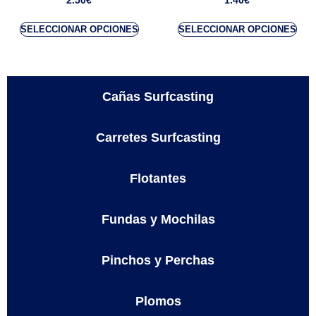
2.50
€
1.40
€
SELECCIONAR OPCIONES
SELECCIONAR OPCIONES
Cañas Surfcasting
Carretes Surfcasting
Flotantes
Fundas y Mochilas
Pinchos y Perchas
Plomos