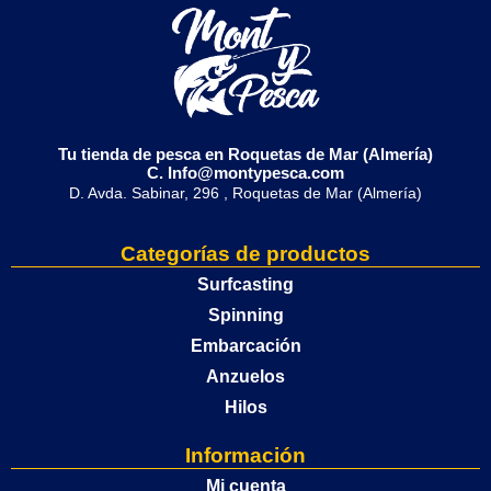
Tu tienda de pesca en Roquetas de Mar (Almería)
C. Info@montypesca.com
D. Avda. Sabinar, 296 , Roquetas de Mar (Almería)
Categorías de productos
Surfcasting
Spinning
Embarcación
Anzuelos
Hilos
Información
Mi cuenta