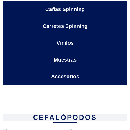
Cañas Spinning
Carretes Spinning
Vinilos
Muestras
Accesorios
CEFALÓPODOS