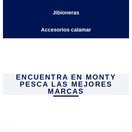
Jibioneras
Accesorios calamar
ENCUENTRA EN MONTY
PESCA LAS MEJORES
MARCAS