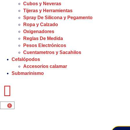
Cubos y Neveras
Tijeras y Herramientas
Spray De Silicona y Pegamento
Ropa y Calzado
Oxigenadores
Reglas De Medida
Pesos Electrónicos
Cuentametros y Sacahilos
Cefalópodos
Accesorios calamar
Submarinismo
0