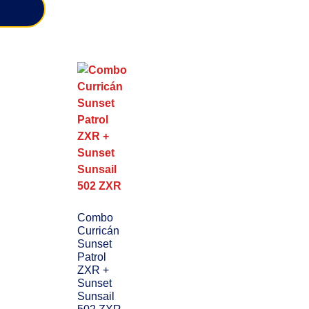
Combo
Curricán
Sunset
Patrol
ZXR +
Sunset
Sunsail