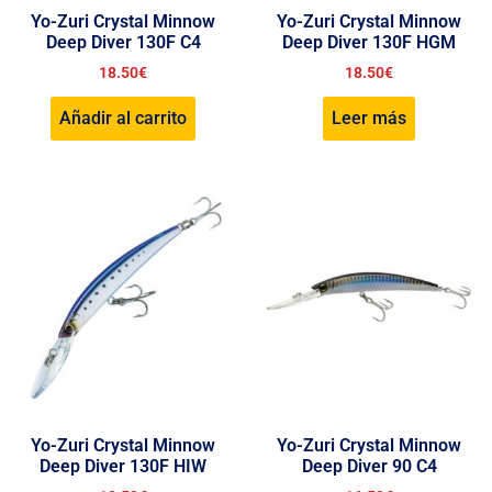
Yo-Zuri Crystal Minnow
Yo-Zuri Crystal Minnow
Deep Diver 130F C4
Deep Diver 130F HGM
18.50
€
18.50
€
Añadir al carrito
Leer más
Yo-Zuri Crystal Minnow
Yo-Zuri Crystal Minnow
Deep Diver 130F HIW
Deep Diver 90 C4