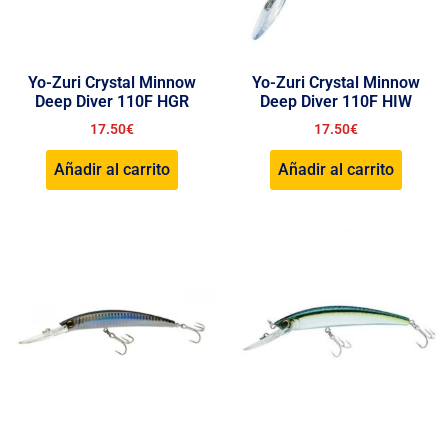
Yo-Zuri Crystal Minnow
Yo-Zuri Crystal Minnow
Deep Diver 110F HGR
Deep Diver 110F HIW
17.50
€
17.50
€
Añadir al carrito
Añadir al carrito