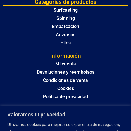
Categorías de productos
Surfcasting
Spinning
Embarcación
Anzuelos
Hilos
Información
Mi cuenta
Devoluciones y reembolsos
Condiciones de venta
Cookies
Política de privacidad
Valoramos tu privacidad
Utilizamos cookies para mejorar su experiencia de navegación,