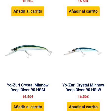
18.50
€
16.50
€
Añadir al carrito
Añadir al carrito
Yo-Zuri Crystal Minnow
Yo-Zuri Crystal Minnow
Deep Diver 90 HGM
Deep Diver 90 HSIW
16.50
€
16.50
€
Añadir al carrito
Añadir al carrito