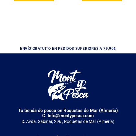
ENVÍO GRATUITO EN PEDIDOS SUPERIORES A 79,90€
Tu tienda de pesca en Roquetas de Mar (Almería)
C. Info@montypesca.com
D. Avda. Sabinar, 296 , Roquetas de Mar (Almería)