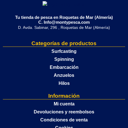
Tu tienda de pesca en Roquetas de Mar (Almería)
C. Info@montypesca.com
D. Avda. Sabinar, 296 , Roquetas de Mar (Almería)
Categorías de productos
Surfcasting
Spinning
Embarcación
Anzuelos
Hilos
Información
Mi cuenta
Devoluciones y reembolsos
Condiciones de venta
Cookies