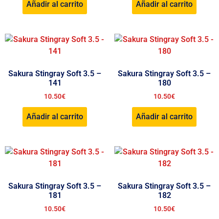
Añadir al carrito
Añadir al carrito
Sakura Stingray Soft 3.5 –
Sakura Stingray Soft 3.5 –
141
180
10.50
€
10.50
€
Añadir al carrito
Añadir al carrito
Sakura Stingray Soft 3.5 –
Sakura Stingray Soft 3.5 –
181
182
10.50
€
10.50
€