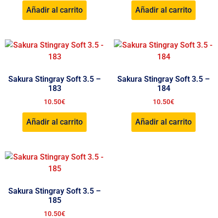
Añadir al carrito
Añadir al carrito
Sakura Stingray Soft 3.5 –
Sakura Stingray Soft 3.5 –
183
184
10.50
€
10.50
€
Añadir al carrito
Añadir al carrito
Sakura Stingray Soft 3.5 –
185
10.50
€