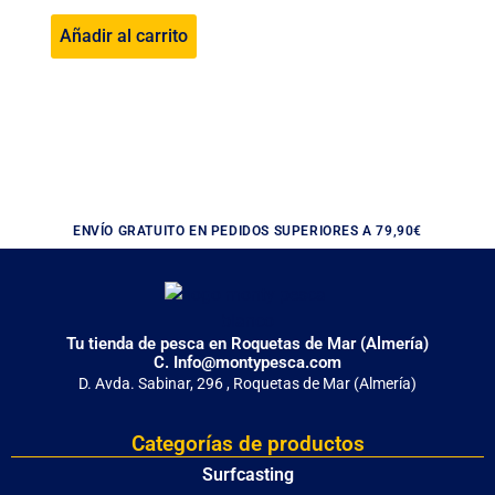
Añadir al carrito
ENVÍO GRATUITO EN PEDIDOS SUPERIORES A 79,90€
Tu tienda de pesca en Roquetas de Mar (Almería)
C. Info@montypesca.com
D. Avda. Sabinar, 296 , Roquetas de Mar (Almería)
Categorías de productos
Surfcasting