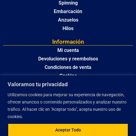
Spinning
Embarcación
Anzuelos
Hilos
Información
Mi cuenta
Devoluciones y reembolsos
Condiciones de venta
Cookies
Valoramos tu privacidad
Política de privacidad
Utilizamos cookies para mejorar su experiencia de navegación,
ofrecer anuncios o contenido personalizados y analizar nuestro
tráfico. Al hacer clic en "Aceptar todo", acepta nuestro uso de
cookies.
Aceptar Todo