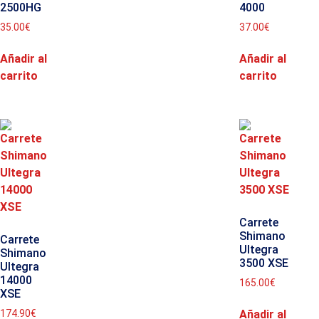
2500HG
4000
35.00
€
37.00
€
Añadir al
Añadir al
carrito
carrito
Carrete
Shimano
Carrete
Ultegra
Shimano
3500 XSE
Ultegra
14000
165.00
€
XSE
Añadir al
174.90
€