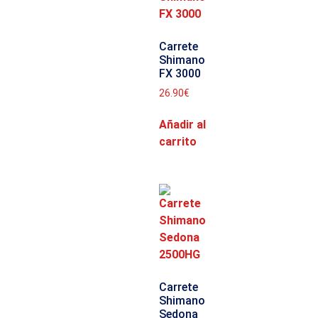
Carrete
Shimano
FX 3000
26.90
€
Añadir al
carrito
Carrete
Shimano
Sedona