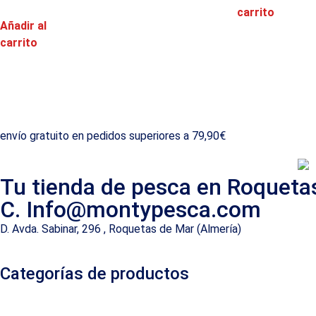
carrito
Añadir al
carrito
envío gratuito en pedidos superiores a 79,90€
Tu tienda de pesca en Roqueta
C. Info@montypesca.com
D. Avda. Sabinar, 296 , Roquetas de Mar (Almería)
Categorías de productos