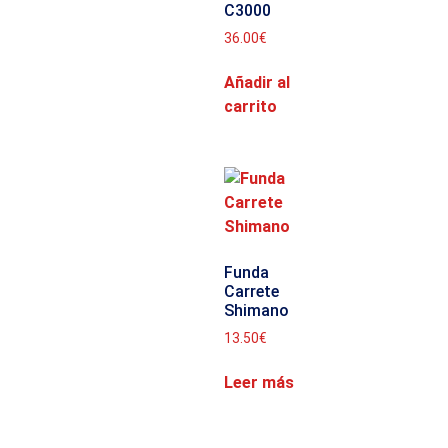
C3000
36.00
€
Añadir al
carrito
Funda
Carrete
Shimano
13.50
€
Leer más