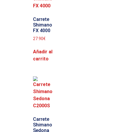
Carrete
Shimano
FX 4000
27.90
€
Añadir al
carrito
Carrete
Shimano
Sedona