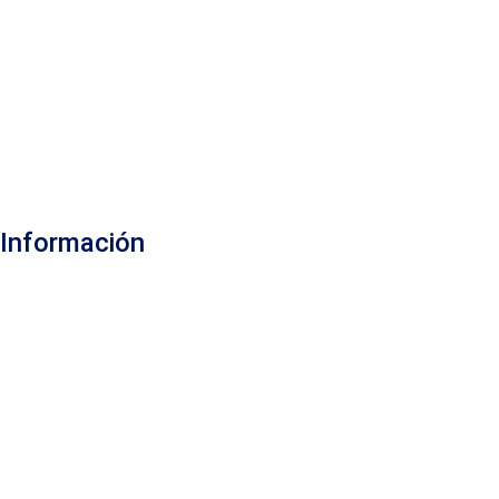
Información