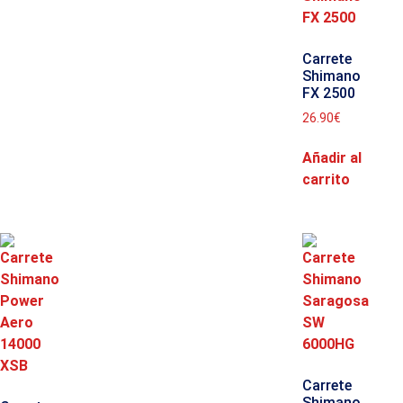
Carrete
Shimano
FX 2500
26.90
€
Añadir al
carrito
Carrete
Shimano