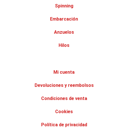
Spinning
Embarcación
Anzuelos
Hilos
Mi cuenta
Devoluciones y reembolsos
Condiciones de venta
Cookies
Política de privacidad