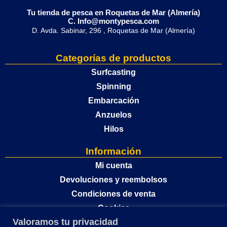
Tu tienda de pesca en Roquetas de Mar (Almería)
C. Info@montypesca.com
D. Avda. Sabinar, 296 , Roquetas de Mar (Almería)
Categorías de productos
Surfcasting
Spinning
Embarcación
Anzuelos
Hilos
Información
Mi cuenta
Devoluciones y reembolsos
Condiciones de venta
Cookies
Valoramos tu privacidad
Política de privacidad