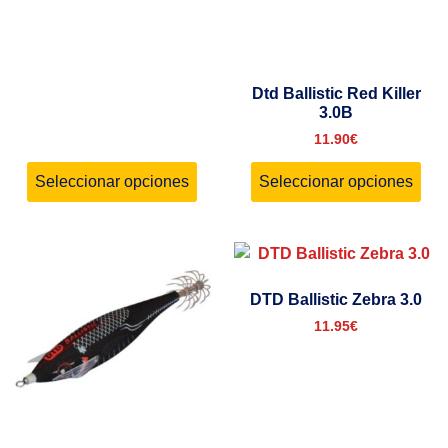
Dtd Ballistic Red Killer
3.0B
11.90
€
Seleccionar opciones
Seleccionar opciones
DTD Ballistic Zebra 3.0
11.95
€