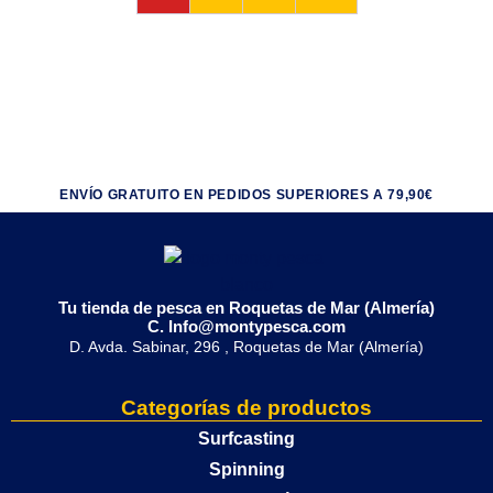
ENVÍO GRATUITO EN PEDIDOS SUPERIORES A 79,90€
Tu tienda de pesca en Roquetas de Mar (Almería)
C. Info@montypesca.com
D. Avda. Sabinar, 296 , Roquetas de Mar (Almería)
Categorías de productos
Surfcasting
Spinning