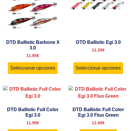
DTD Ballistic Barbone X
DTD Ballistic Egi 3.0
3.0
11.20
€
11.95
€
Seleccionar opciones
Seleccionar opciones
DTD Ballistic Full Color
DTD Ballistic Full Color
Egi 3.0
Egi 3.0 Fluo Green
11.50
€
11.50
€