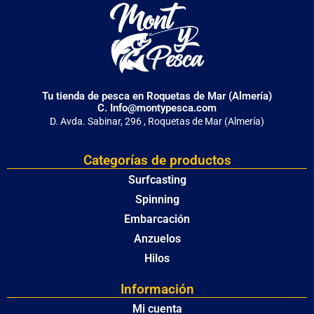
Tu tienda de pesca en Roquetas de Mar (Almería)
C. Info@montypesca.com
D. Avda. Sabinar, 296 , Roquetas de Mar (Almería)
Categorías de productos
Surfcasting
Spinning
Embarcación
Anzuelos
Hilos
Información
Mi cuenta