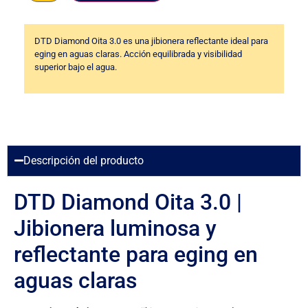
DTD Diamond Oita 3.0 es una jibionera reflectante ideal para
eging en aguas claras. Acción equilibrada y visibilidad
superior bajo el agua.
Descripción del producto
DTD Diamond Oita 3.0 |
Jibionera luminosa y
reflectante para eging en
aguas claras