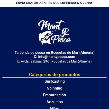
ENVÍO GRATUITO EN PEDIDOS SUPERIORES A 79,90€
Tu tienda de pesca en Roquetas de Mar (Almería)
C. Info@montypesca.com
D. Avda. Sabinar, 296 , Roquetas de Mar (Almería)
Categorías de productos
Surfcasting
Spinning
Embarcación
Anzuelos
Hilos