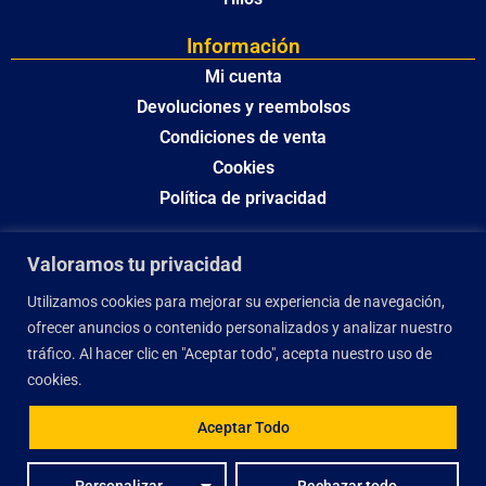
Información
Mi cuenta
Devoluciones y reembolsos
Condiciones de venta
Cookies
Política de privacidad
Valoramos tu privacidad
Utilizamos cookies para mejorar su experiencia de navegación,
ofrecer anuncios o contenido personalizados y analizar nuestro
tráfico. Al hacer clic en "Aceptar todo", acepta nuestro uso de
cookies.
Aceptar Todo
El desarrollo y optimización de este sitio web ha sido financiado por la Unión
Personalizar
Rechazar todo