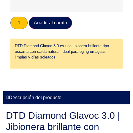
Añadir al carrito
DTD Diamond Glavoc 3.0 es una jibionera brillante tipo
escama con caída natural, ideal para eging en aguas
limpias y días soleados.
Descripción del producto
DTD Diamond Glavoc 3.0 |
Jibionera brillante con