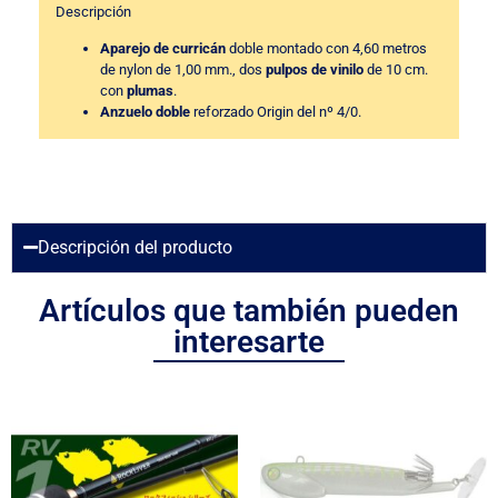
Descripción
Aparejo de curricán
doble montado con 4,60 metros
de nylon de 1,00 mm., dos
pulpos de vinilo
de 10 cm.
con
plumas
.
Anzuelo doble
reforzado Origin del nº 4/0.
Descripción del producto
Artículos que también pueden
interesarte