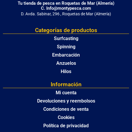
Tu tienda de pesca en Roquetas de Mar (Almería)
C. Info@montypesca.com
D. Avda. Sabinar, 296 , Roquetas de Mar (Almería)
Categorías de productos
Surfcasting
Spinning
Embarcación
Anzuelos
Hilos
Información
Mi cuenta
Devoluciones y reembolsos
Condiciones de venta
Cookies
Política de privacidad