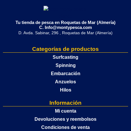
Tu tienda de pesca en Roquetas de Mar (Almería)
C. Info@montypesca.com
D. Avda. Sabinar, 296 , Roquetas de Mar (Almería)
Categorías de productos
Surfcasting
Spinning
Embarcación
Anzuelos
Hilos
Información
Mi cuenta
Devoluciones y reembolsos
Condiciones de venta