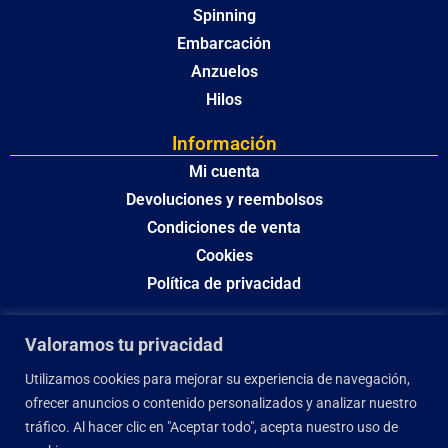
Spinning
Embarcación
Anzuelos
Hilos
Información
Mi cuenta
Devoluciones y reembolsos
Condiciones de venta
Cookies
Política de privacidad
Valoramos tu privacidad
Utilizamos cookies para mejorar su experiencia de navegación,
ofrecer anuncios o contenido personalizados y analizar nuestro
tráfico. Al hacer clic en "Aceptar todo", acepta nuestro uso de