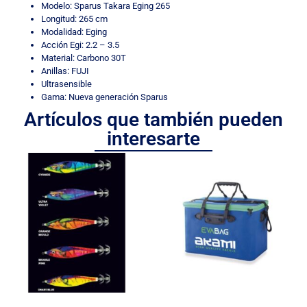
Modelo: Sparus Takara Eging 265
Longitud: 265 cm
Modalidad: Eging
Acción Egi: 2.2 – 3.5
Material: Carbono 30T
Anillas: FUJI
Ultrasensible
Gama: Nueva generación Sparus
Artículos que también pueden
interesarte