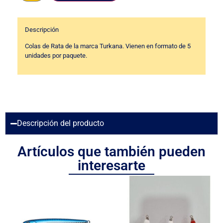
Descripción
Colas de Rata de la marca Turkana. Vienen en formato de 5
unidades por paquete.
Descripción del producto
Artículos que también pueden
interesarte