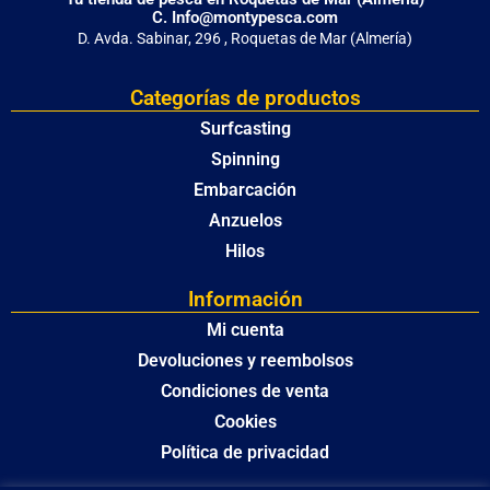
C. Info@montypesca.com
D. Avda. Sabinar, 296 , Roquetas de Mar (Almería)
Categorías de productos
Surfcasting
Spinning
Embarcación
Anzuelos
Hilos
Información
Mi cuenta
Devoluciones y reembolsos
Condiciones de venta
Cookies
Política de privacidad