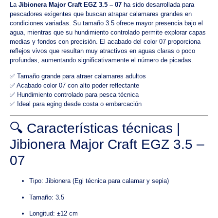
La
Jibionera Major Craft EGZ 3.5 – 07
ha sido desarrollada para
pescadores exigentes que buscan atrapar calamares grandes en
condiciones variadas. Su tamaño 3.5 ofrece mayor presencia bajo el
agua, mientras que su hundimiento controlado permite explorar capas
medias y fondos con precisión. El acabado del color 07 proporciona
reflejos vivos que resultan muy atractivos en aguas claras o poco
profundas, aumentando significativamente el número de picadas.
✅ Tamaño grande para atraer calamares adultos
✅ Acabado color 07 con alto poder reflectante
✅ Hundimiento controlado para pesca técnica
✅ Ideal para eging desde costa o embarcación
🔍 Características técnicas |
Jibionera Major Craft EGZ 3.5 –
07
Tipo: Jibionera (Egi técnica para calamar y sepia)
Tamaño: 3.5
Longitud: ±12 cm