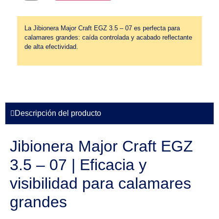
La Jibionera Major Craft EGZ 3.5 – 07 es perfecta para
calamares grandes: caída controlada y acabado reflectante
de alta efectividad.
Descripción del producto
Jibionera Major Craft EGZ
3.5 – 07 | Eficacia y
visibilidad para calamares
grandes