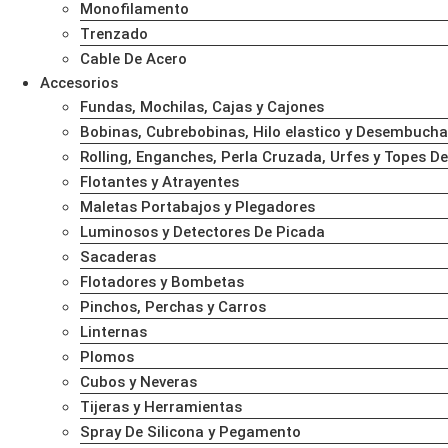
Monofilamento
Trenzado
Cable De Acero
Accesorios
Fundas, Mochilas, Cajas y Cajones
Bobinas, Cubrebobinas, Hilo elastico y Desembuch
Rolling, Enganches, Perla Cruzada, Urfes y Topes De
Flotantes y Atrayentes
Maletas Portabajos y Plegadores
Luminosos y Detectores De Picada
Sacaderas
Flotadores y Bombetas
Pinchos, Perchas y Carros
Linternas
Plomos
Cubos y Neveras
Tijeras y Herramientas
Spray De Silicona y Pegamento