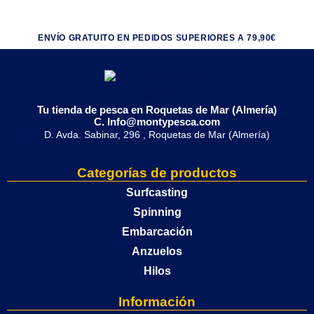
ENVÍO GRATUITO EN PEDIDOS SUPERIORES A 79,90€
Tu tienda de pesca en Roquetas de Mar (Almería)
C. Info@montypesca.com
D. Avda. Sabinar, 296 , Roquetas de Mar (Almería)
Categorías de productos
Surfcasting
Spinning
Embarcación
Anzuelos
Hilos
Información