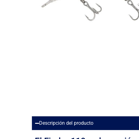
Descripción del producto