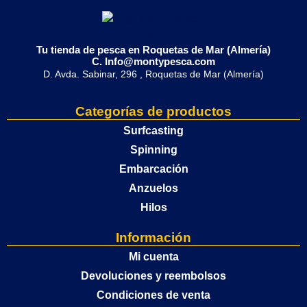
Tu tienda de pesca en Roquetas de Mar (Almería)
C. Info@montypesca.com
D. Avda. Sabinar, 296 , Roquetas de Mar (Almería)
Categorías de productos
Surfcasting
Spinning
Embarcación
Anzuelos
Hilos
Información
Mi cuenta
Devoluciones y reembolsos
Condiciones de venta