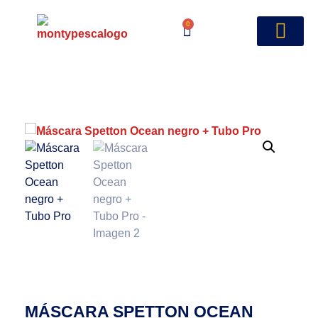
0
MÁSCARA SPETTON OCEAN