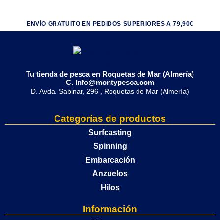
ENVÍO GRATUITO EN PEDIDOS SUPERIORES A 79,90€
Tu tienda de pesca en Roquetas de Mar (Almería)
C. Info@montypesca.com
D. Avda. Sabinar, 296 , Roquetas de Mar (Almería)
Categorías de productos
Surfcasting
Spinning
Embarcación
Anzuelos
Hilos
Información