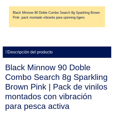
Black Minnow 90 Doble Combo Search 8g Sparkling Brown
Pink: pack montado vibrante para spinning ligero.
Descripción del producto
Black Minnow 90 Doble
Combo Search 8g Sparkling
Brown Pink | Pack de vinilos
montados con vibración
para pesca activa