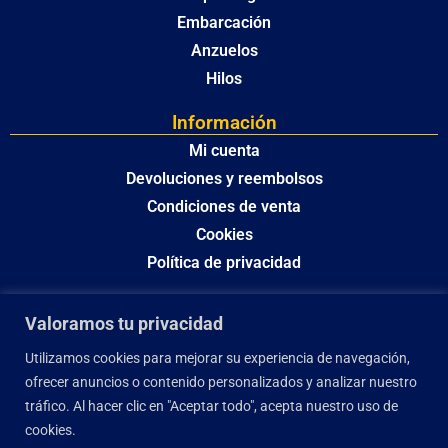
Embarcación
Anzuelos
Hilos
Información
Mi cuenta
Devoluciones y reembolsos
Condiciones de venta
Cookies
Política de privacidad
Valoramos tu privacidad
Utilizamos cookies para mejorar su experiencia de navegación,
ofrecer anuncios o contenido personalizados y analizar nuestro
tráfico. Al hacer clic en "Aceptar todo", acepta nuestro uso de
cookies.