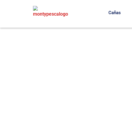
Cañas