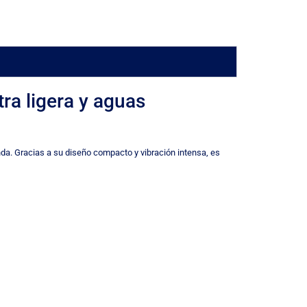
tra ligera y aguas
unda. Gracias a su diseño compacto y vibración intensa, es