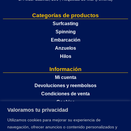
Categorías de productos
Surfcasting
Spinning
Embarcación
Anzuelos
Hilos
Información
Mi cuenta
Devoluciones y reembolsos
Condiciones de venta
Cookies
Valoramos tu privacidad
Política de privacidad
Utilizamos cookies para mejorar su experiencia de
navegación, ofrecer anuncios o contenido personalizados y