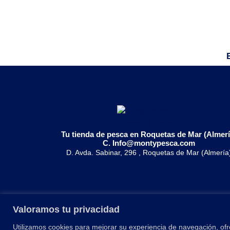
Tu tienda de pesca en Roquetas de Mar (Almerí
C. Info@montypesca.com
D. Avda. Sabinar, 296 , Roquetas de Mar (Almería
Valoramos tu privacidad
Utilizamos cookies para mejorar su experiencia de navegación, ofr