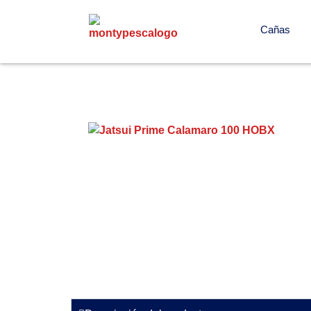
Cañas