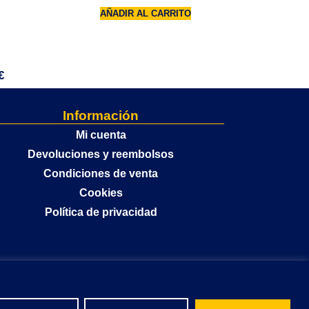
AÑADIR AL CARRITO
€
Información
Mi cuenta
Devoluciones y reembolsos
Condiciones de venta
Cookies
Política de privacidad