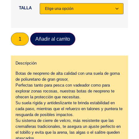
TALLA
Añadir al carrito
Descripción
Botas de neopreno de alta calidad con una suela de goma
de poliuretano de gran grosor,
Perfectas tanto para pesca con vadeador como para
explorar zonas rocosas, nuestras botas de neopreno te
ofrecen la protección que necesitas.
Su suela rígida y antideslizante te brinda estabilidad en
cada paso, mientras que el refuerzo en talones y puntera te
resguarda de posibles impactos.
Su sistema de cierre de velcro, más resistente que las
cremalleras tradicionales, te asegura un ajuste perfecto en
el tobillo y evita que la arena, las algas o el salitre queden
atascados.