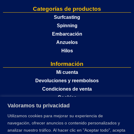
Categorías de productos
Surfcasting
Spinning
Embarcación
Anzuelos
Hilos
Información
Mi cuenta
Devoluciones y reembolsos
Condiciones de venta
Cookies
Valoramos tu privacidad
Política de privacidad
Utilizamos cookies para mejorar su experiencia de
navegación, ofrecer anuncios o contenido personalizados y
analizar nuestro tráfico. Al hacer clic en "Aceptar todo", acepta