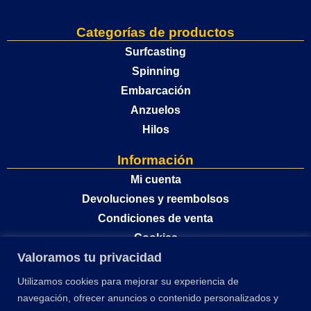
Categorías de productos
Surfcasting
Spinning
Embarcación
Anzuelos
Hilos
Información
Mi cuenta
Devoluciones y reembolsos
Condiciones de venta
Cookies
Valoramos tu privacidad
Política de privacidad
Utilizamos cookies para mejorar su experiencia de
navegación, ofrecer anuncios o contenido personalizados y