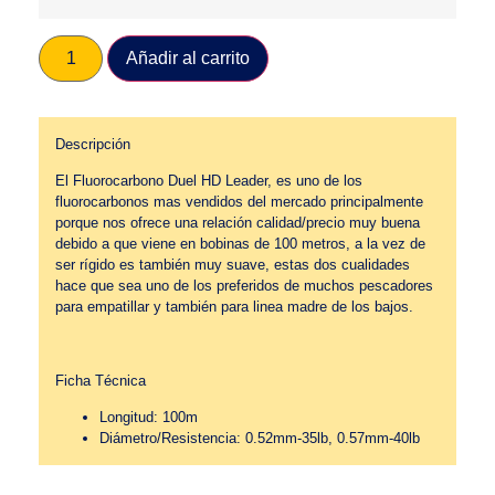
Añadir al carrito
Descripción
El Fluorocarbono Duel HD Leader, es uno de los
fluorocarbonos mas vendidos del mercado principalmente
porque nos ofrece una relación calidad/precio muy buena
debido a que viene en bobinas de 100 metros, a la vez de
ser rígido es también muy suave, estas dos cualidades
hace que sea uno de los preferidos de muchos pescadores
para empatillar y también para linea madre de los bajos.
Ficha Técnica
Longitud: 100m
Diámetro/Resistencia: 0.52mm-35lb, 0.57mm-40lb