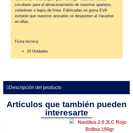
circulares para el almacenamiento de nuestros aparejos,
volantines o bajos de línea. Fabricadas en goma EVA
evitarán que nuestros anzuelos se despunten al clavarlos
en ellas.
Ficha técnica
10 Unidades
Descripción del producto
Artículos que también pueden
interesarte