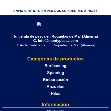
ENVÍO GRATUITO EN PEDIDOS SUPERIORES A 79,90€
Tu tienda de pesca en Roquetas de Mar (Almería)
C. Info@montypesca.com
D. Avda. Sabinar, 296 , Roquetas de Mar (Almería)
Categorías de productos
Surfcasting
Spinning
Embarcación
Anzuelos
Hilos
Información