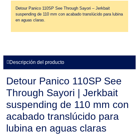
Detour Panico 110SP See Through Sayori – Jerkbait
suspending de 110 mm con acabado translúcido para lubina
en aguas claras.
Descripción del producto
Detour Panico 110SP See
Through Sayori | Jerkbait
suspending de 110 mm con
acabado translúcido para
lubina en aguas claras