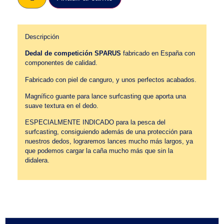
Descripción
Dedal de competición SPARUS
fabricado en España con
componentes de calidad.
Fabricado con piel de canguro, y unos perfectos acabados.
Magnífico guante para lance surfcasting que aporta una
suave textura en el dedo.
ESPECIALMENTE INDICADO para la pesca del
surfcasting, consiguiendo además de una protección para
nuestros dedos, lograremos lances mucho más largos, ya
que podemos cargar la caña mucho más que sin la
didalera.