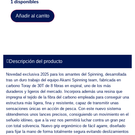
1 disponibles
Añadir al carrito
Descripción del producto
Novedad exclusiva 2025 para los amantes del Spinning, desarrollada
tras un duro trabajo del equipo Akami Spinning team, fabricada en
carbono Toray de 30T de 8 fibras en espiral, uno de los más
duraderos y ligeros del mercado. Incorpora además una resina que
impregna el tejido de la fibra del carbono empleada para conseguir una
estructura más ligera, fina y resistente, capaz de transmitir unas
sensaciones únicas en acción de pesca. Con este nuevo sistema
obtendremos unos lances precisos, consiguiendo un movimiento en el
señuelo idóneo, que a la vez nos permitirá luchar contra un gran pez
con total solvencia. Nuevo grip ergonómico de fácil agarre, diseñado
para fijar la mano de forma totalmente segura evitando deslizamientos