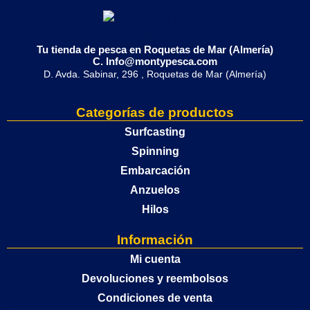
Tu tienda de pesca en Roquetas de Mar (Almería)
C. Info@montypesca.com
D. Avda. Sabinar, 296 , Roquetas de Mar (Almería)
Categorías de productos
Surfcasting
Spinning
Embarcación
Anzuelos
Hilos
Información
Mi cuenta
Devoluciones y reembolsos
Condiciones de venta