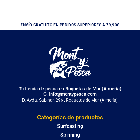
ENVÍO GRATUITO EN PEDIDOS SUPERIORES A 79,90€
Tu tienda de pesca en Roquetas de Mar (Almería)
C. Info@montypesca.com
D. Avda. Sabinar, 296 , Roquetas de Mar (Almería)
Categorías de productos
Surfcasting
Spinning