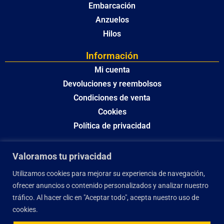
Embarcación
Anzuelos
Hilos
Información
Mi cuenta
Devoluciones y reembolsos
Condiciones de venta
Cookies
Política de privacidad
Valoramos tu privacidad
Utilizamos cookies para mejorar su experiencia de navegación,
ofrecer anuncios o contenido personalizados y analizar nuestro
tráfico. Al hacer clic en "Aceptar todo", acepta nuestro uso de
cookies.