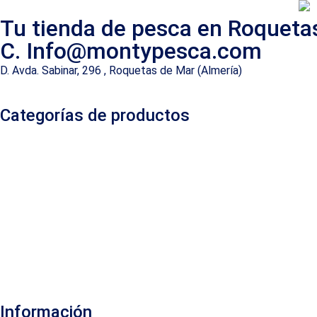
Tu tienda de pesca en Roqueta
C. Info@montypesca.com
D. Avda. Sabinar, 296 , Roquetas de Mar (Almería)
Categorías de productos
Información