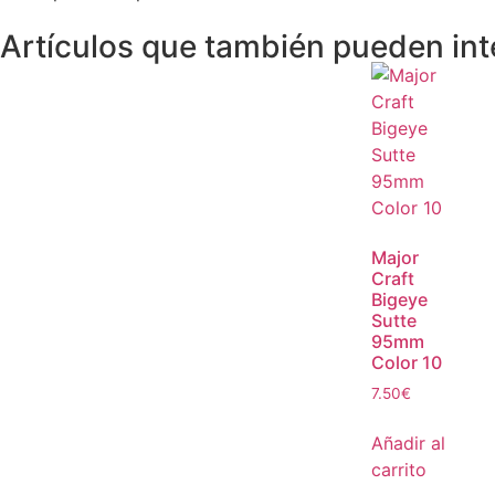
Artículos que también pueden int
Major
Craft
Bigeye
Sutte
95mm
Color 10
7.50
€
Añadir al
carrito