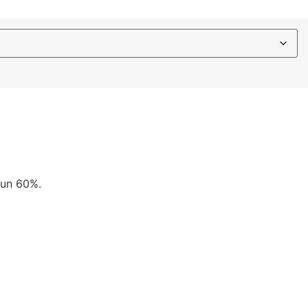
 un 60%.