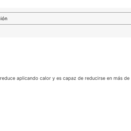
e reduce aplicando calor y es capaz de reducirse en más de