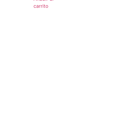
carrito