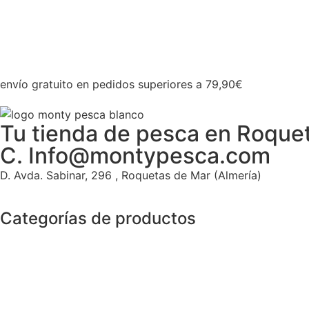
envío gratuito en pedidos superiores a 79,90€
Tu tienda de pesca en Roquet
C. Info@montypesca.com
D. Avda. Sabinar, 296 , Roquetas de Mar (Almería)
Categorías de productos