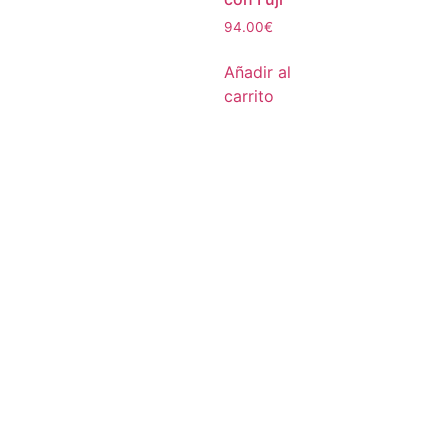
94.00
€
Añadir al
carrito