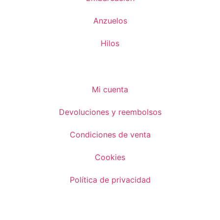
Anzuelos
Hilos
Mi cuenta
Devoluciones y reembolsos
Condiciones de venta
Cookies
Política de privacidad