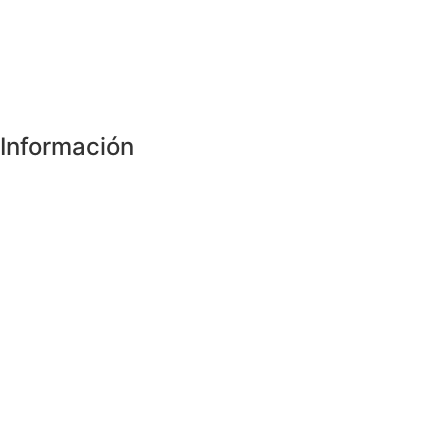
Información