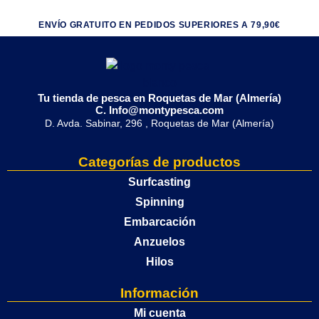
ENVÍO GRATUITO EN PEDIDOS SUPERIORES A 79,90€
Tu tienda de pesca en Roquetas de Mar (Almería)
C. Info@montypesca.com
D. Avda. Sabinar, 296 , Roquetas de Mar (Almería)
Categorías de productos
Surfcasting
Spinning
Embarcación
Anzuelos
Hilos
Información
Mi cuenta