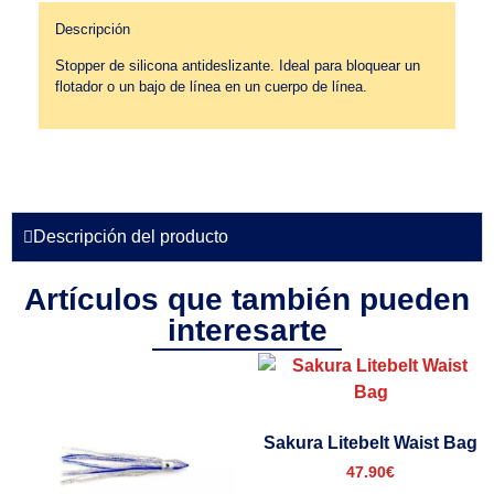
Descripción
Stopper de silicona antideslizante. Ideal para bloquear un
flotador o un bajo de línea en un cuerpo de línea.
Descripción del producto
Artículos que también pueden
interesarte
Sakura Litebelt Waist Bag
47.90
€