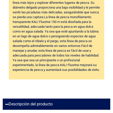
línea más lejos y explorar diferentes lugares de pesca. Su
diámetro delgado proporciona una baja visibilidad y le permite
sentir las picaduras más delicadas, asegurándole que nunca
se pierda una captura.La línea de pesca monofilamento
transparente KALI Fluorine 150 m está diseñada para la
versatilidad, adecuada tanto para la pesca en agua dulce
como en agua salada. Ya sea que esté apuntando a la lubina
en un lago de agua dulce o persiguiendo especies de agua
salada como el róbalo y el pargo, esta línea de pesca se
desempeña admirablemente en varios entornos.Fácil de
manejar y anudar, esta línea de pesca es fácil de usar y
adecuada para pescadores de todos los niveles de habilidad.
Ya sea que sea un principiante o un profesional
experimentado, la línea de pesca KALI Fluorine mejorará su
experiencia de pesca y aumentará sus posibilidades de éxito.
Descripción del producto