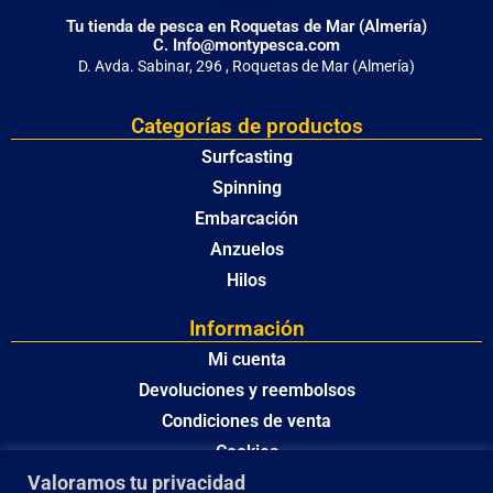
Tu tienda de pesca en Roquetas de Mar (Almería)
C. Info@montypesca.com
D. Avda. Sabinar, 296 , Roquetas de Mar (Almería)
Categorías de productos
Surfcasting
Spinning
Embarcación
Anzuelos
Hilos
Información
Mi cuenta
Devoluciones y reembolsos
Condiciones de venta
Cookies
Valoramos tu privacidad
Política de privacidad