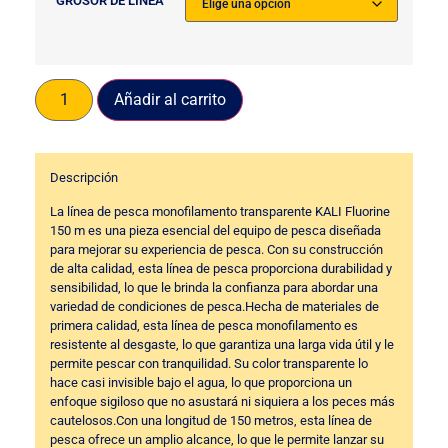
GROSOR DE LÍNEA
Añadir al carrito
Descripción
La línea de pesca monofilamento transparente KALI Fluorine
150 m es una pieza esencial del equipo de pesca diseñada
para mejorar su experiencia de pesca. Con su construcción
de alta calidad, esta línea de pesca proporciona durabilidad y
sensibilidad, lo que le brinda la confianza para abordar una
variedad de condiciones de pesca.Hecha de materiales de
primera calidad, esta línea de pesca monofilamento es
resistente al desgaste, lo que garantiza una larga vida útil y le
permite pescar con tranquilidad. Su color transparente lo
hace casi invisible bajo el agua, lo que proporciona un
enfoque sigiloso que no asustará ni siquiera a los peces más
cautelosos.Con una longitud de 150 metros, esta línea de
pesca ofrece un amplio alcance, lo que le permite lanzar su