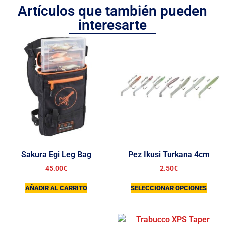
Artículos que también pueden
interesarte
Sakura Egi Leg Bag
Pez Ikusi Turkana 4cm
45.00
€
2.50
€
AÑADIR AL CARRITO
SELECCIONAR OPCIONES