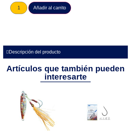
Añadir al carrito
Descripción del producto
Artículos que también pueden
interesarte