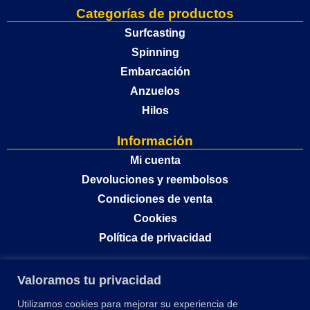
Categorías de productos
Surfcasting
Spinning
Embarcación
Anzuelos
Hilos
Información
Mi cuenta
Devoluciones y reembolsos
Condiciones de venta
Cookies
Política de privacidad
Valoramos tu privacidad
Utilizamos cookies para mejorar su experiencia de