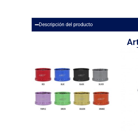
Descripción del producto
Ar