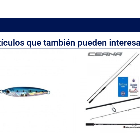
tículos que también pueden interesa