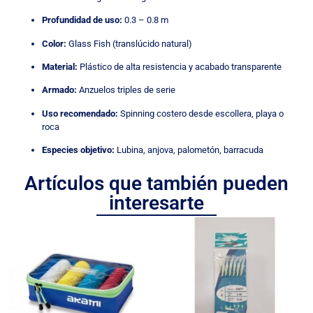
Profundidad de uso:
0.3 – 0.8 m
Color:
Glass Fish (translúcido natural)
Material:
Plástico de alta resistencia y acabado transparente
Armado:
Anzuelos triples de serie
Uso recomendado:
Spinning costero desde escollera, playa o
roca
Especies objetivo:
Lubina, anjova, palometón, barracuda
Artículos que también pueden
interesarte