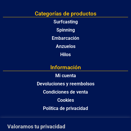
Categorías de productos
Surfcasting
Spinning
Embarcación
Anzuelos
Hilos
Información
Mi cuenta
Devoluciones y reembolsos
Condiciones de venta
Cookies
Política de privacidad
Valoramos tu privacidad