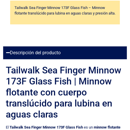
Tailwalk Sea Finger Minnow 173F Glass Fish – Minnow
flotante translúcido para lubina en aguas claras y presión alta.
Descripción del producto
Tailwalk Sea Finger Minnow
173F Glass Fish | Minnow
flotante con cuerpo
translúcido para lubina en
aguas claras
El
Tailwalk Sea Finger Minnow 173F Glass Fish
es un
minnow flotante