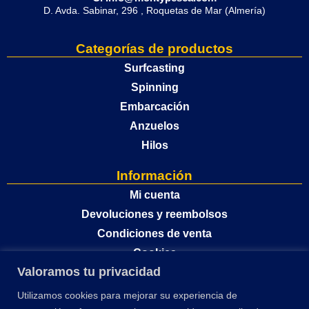
D. Avda. Sabinar, 296 , Roquetas de Mar (Almería)
Categorías de productos
Surfcasting
Spinning
Embarcación
Anzuelos
Hilos
Información
Mi cuenta
Devoluciones y reembolsos
Condiciones de venta
Cookies
Valoramos tu privacidad
Política de privacidad
Utilizamos cookies para mejorar su experiencia de