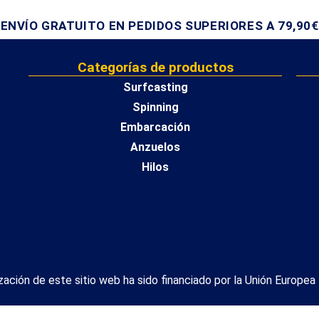
ENVÍO GRATUITO EN PEDIDOS SUPERIORES A 79,90€
Categorías de productos
Surfcasting
Spinning
Embarcación
Anzuelos
Hilos
ización de este sitio web ha sido financiado por la Unión Europe