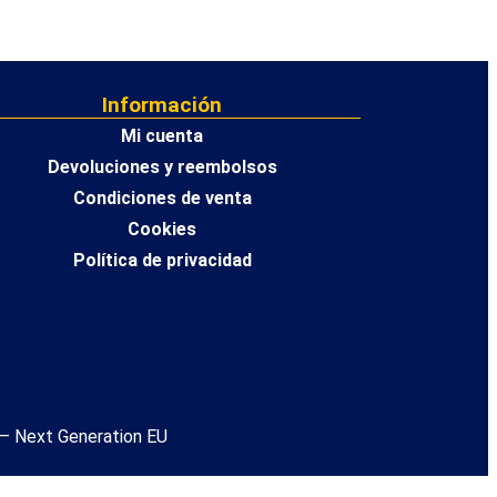
Información
Mi cuenta
Devoluciones y reembolsos
Condiciones de venta
Cookies
Política de privacidad
a – Next Generation EU