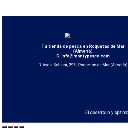
Tu tienda de pesca en Roquetas de Mar
(Almería)
C. Info@montypesca.com
D. Avda. Sabinar, 296 , Roquetas de Mar (Almería)
El desarrollo y optim