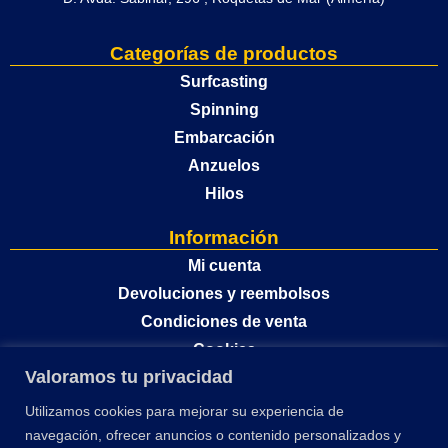
Categorías de productos
Surfcasting
Spinning
Embarcación
Anzuelos
Hilos
Información
Mi cuenta
Devoluciones y reembolsos
Condiciones de venta
Cookies
Valoramos tu privacidad
Política de privacidad
Utilizamos cookies para mejorar su experiencia de
navegación, ofrecer anuncios o contenido personalizados y