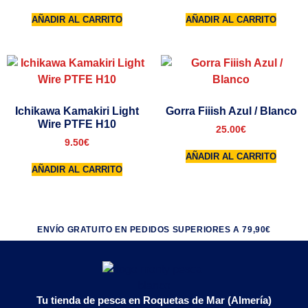
AÑADIR AL CARRITO
AÑADIR AL CARRITO
Ichikawa Kamakiri Light
Gorra Fiiish Azul / Blanco
Wire PTFE H10
25.00
€
9.50
€
AÑADIR AL CARRITO
AÑADIR AL CARRITO
ENVÍO GRATUITO EN PEDIDOS SUPERIORES A 79,90€
Tu tienda de pesca en Roquetas de Mar (Almería)