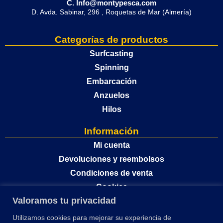
C. Info@montypesca.com
D. Avda. Sabinar, 296 , Roquetas de Mar (Almería)
Categorías de productos
Surfcasting
Spinning
Embarcación
Anzuelos
Hilos
Información
Mi cuenta
Devoluciones y reembolsos
Condiciones de venta
Cookies
Valoramos tu privacidad
Política de privacidad
Utilizamos cookies para mejorar su experiencia de