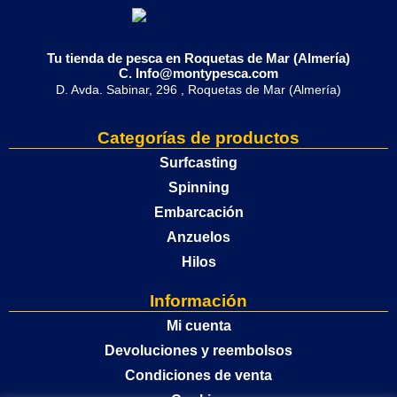
Tu tienda de pesca en Roquetas de Mar (Almería)
C. Info@montypesca.com
D. Avda. Sabinar, 296 , Roquetas de Mar (Almería)
Categorías de productos
Surfcasting
Spinning
Embarcación
Anzuelos
Hilos
Información
Mi cuenta
Devoluciones y reembolsos
Condiciones de venta