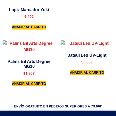
Lapiz Marcador Yuki
9.40
€
AÑADIR AL CARRITO
Jatsui Led UV-Light
Palms Bit Arts Degree
35.00
€
MG10
AÑADIR AL CARRITO
11.90
€
AÑADIR AL CARRITO
ENVÍO GRATUITO EN PEDIDOS SUPERIORES A 79,90€