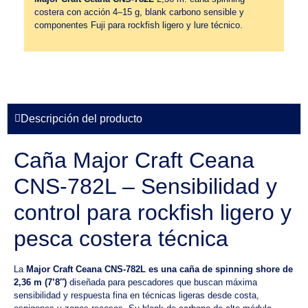
costera con acción 4–15 g, blank carbono sensible y
componentes Fuji para rockfish ligero y lure técnico.
Descripción del producto
Caña Major Craft Ceana
CNS-782L – Sensibilidad y
control para rockfish ligero y
pesca costera técnica
La
Major Craft Ceana CNS-782L es una caña de spinning shore de
2,36 m (7’8″)
diseñada para pescadores que buscan máxima
sensibilidad y respuesta fina en técnicas ligeras desde costa,