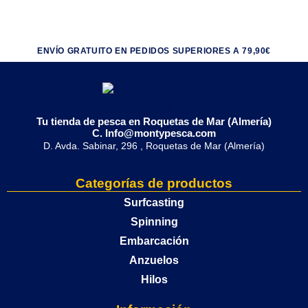
ENVÍO GRATUITO EN PEDIDOS SUPERIORES A 79,90€
Tu tienda de pesca en Roquetas de Mar (Almería)
C. Info@montypesca.com
D. Avda. Sabinar, 296 , Roquetas de Mar (Almería)
Categorías de productos
Surfcasting
Spinning
Embarcación
Anzuelos
Hilos