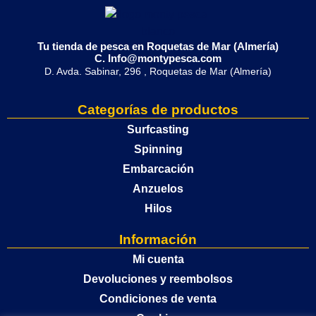
Tu tienda de pesca en Roquetas de Mar (Almería)
C. Info@montypesca.com
D. Avda. Sabinar, 296 , Roquetas de Mar (Almería)
Categorías de productos
Surfcasting
Spinning
Embarcación
Anzuelos
Hilos
Información
Mi cuenta
Devoluciones y reembolsos
Condiciones de venta