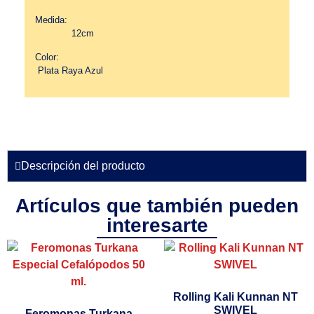
Medida:
12cm
Color:
Plata Raya Azul
Descripción del producto
Artículos que también pueden
interesarte
Rolling Kali Kunnan NT
SWIVEL
Feromonas Turkana