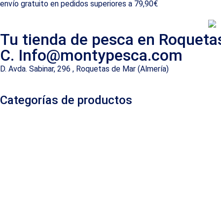
envío gratuito en pedidos superiores a 79,90€
Tu tienda de pesca en Roqueta
C. Info@montypesca.com
D. Avda. Sabinar, 296 , Roquetas de Mar (Almería)
Categorías de productos