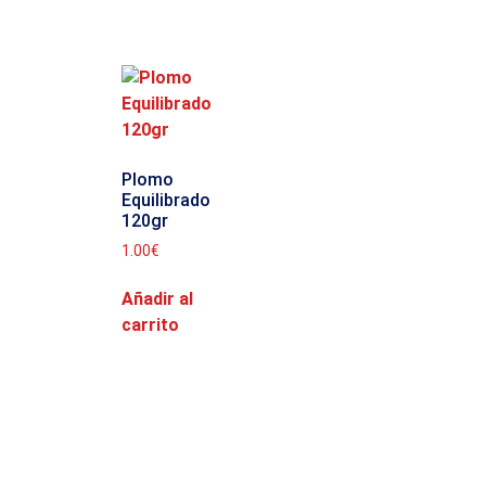
Plomo
Equilibrado
120gr
1.00
€
Añadir al
carrito