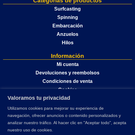
Categorías de productos
Surfcasting
Spinning
Embarcación
Anzuelos
Hilos
Información
Mi cuenta
Devoluciones y reembolsos
Condiciones de venta
Cookies
Valoramos tu privacidad
Política de privacidad
Utilizamos cookies para mejorar su experiencia de
navegación, ofrecer anuncios o contenido personalizados y
analizar nuestro tráfico. Al hacer clic en "Aceptar todo", acepta
nuestro uso de cookies.