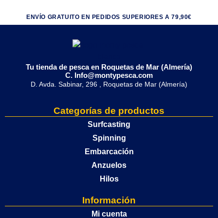
ENVÍO GRATUITO EN PEDIDOS SUPERIORES A 79,90€
Tu tienda de pesca en Roquetas de Mar (Almería)
C. Info@montypesca.com
D. Avda. Sabinar, 296 , Roquetas de Mar (Almería)
Categorías de productos
Surfcasting
Spinning
Embarcación
Anzuelos
Hilos
Información
Mi cuenta